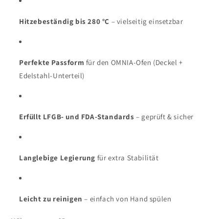
Hitzebeständig bis 280 °C
– vielseitig einsetzbar
Perfekte Passform
für den OMNIA-Ofen (Deckel +
Edelstahl-Unterteil)
Erfüllt LFGB- und FDA-Standards
– geprüft & sicher
Langlebige Legierung
für extra Stabilität
Leicht zu reinigen
– einfach von Hand spülen