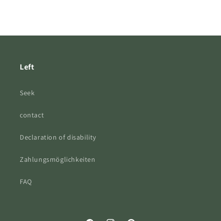
Left
Seek
contact
Declaration of disability
Zahlungsmöglichkeiten
FAQ