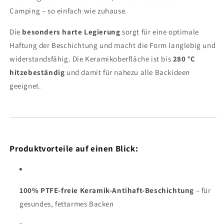
Camping – so einfach wie zuhause.
Die
besonders harte Legierung
sorgt für eine optimale
Haftung der Beschichtung und macht die Form langlebig und
widerstandsfähig. Die Keramikoberfläche ist bis
280 °C
hitzebeständig
und damit für nahezu alle Backideen
geeignet.
Produktvorteile auf einen Blick:
100% PTFE-freie Keramik-Antihaft-Beschichtung
– für
gesundes, fettarmes Backen